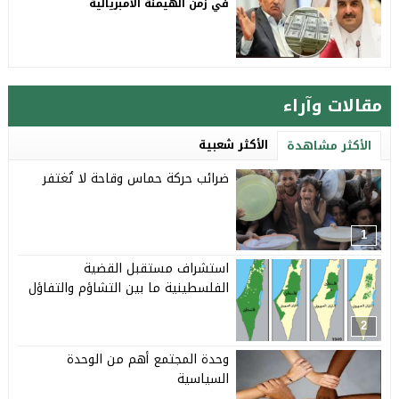
في زمن الهيمنة الامبريالية
مقالات وآراء
الأكثر شعبية
الأكثر مشاهدة
ضرائب حركة حماس وقاحة لا تُغتفر
1
استشراف مستقبل القضية
الفلسطينية ما بين التشاؤم والتفاؤل
2
وحدة المجتمع أهم من الوحدة
السياسية