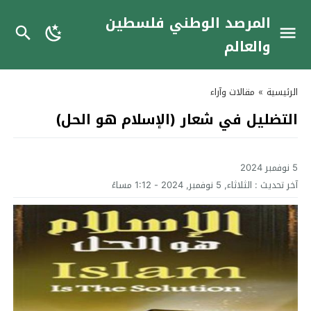
المرصد الوطني فلسطين
والعالم
الرئيسية
»
مقالات وآراء
التضليل في شعار (الإسلام هو الحل)
5 نوفمبر 2024
آخر تحديث :
الثلاثاء, 5 نوفمبر, 2024 - 1:12 مساءً