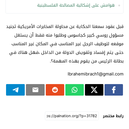
هوامش على إشكالية المصالحة الفلسطينية
قبل عقود سمعنا الحكاية عن محاولة المخابرات الأمريكية تجنيد
مسؤول روسي كبير كجاسوس وطلبوا منه فقط أن يستغل
موقعه لتوظيف الرجل غير المناسب في المكان غير المناسب
حتى يتم إفساد وتقويض الدولة من الداخل ،فهل هناك في
بطانة الرئيس من يقوم بهذه المهمة؟.
Ibrahemibrach1@gmail.com
رابط مختصر