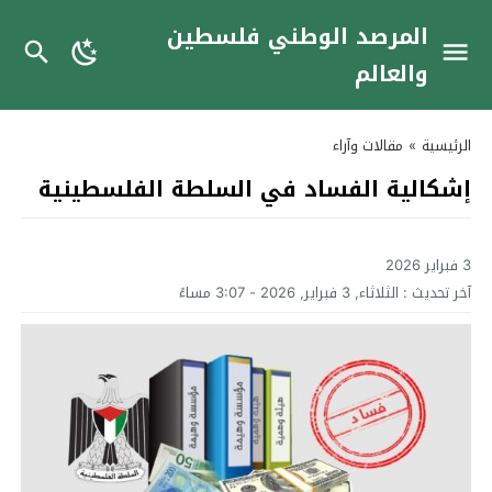
المرصد الوطني فلسطين
والعالم
الرئيسية
»
مقالات وآراء
إشكالية الفساد في السلطة الفلسطينية
3 فبراير 2026
آخر تحديث :
الثلاثاء, 3 فبراير, 2026 - 3:07 مساءً