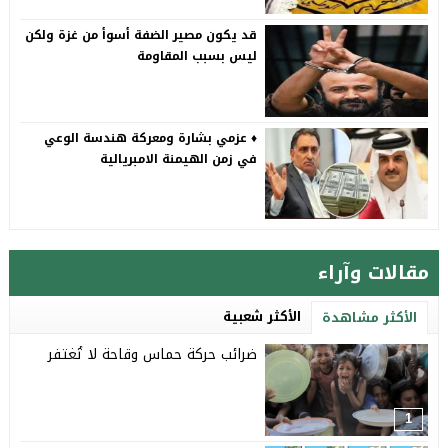
قد يكون مصير الضفة أسوأ من غزة ولكن
ليس بسبب المقاومة
♦️ عزمي بشارة ومعركة هندسة الوعي
في زمن الهيمنة الامبريالية
مقالات وآراء
الأكثر شعبية
الأكثر مشاهدة
ضرائب حركة حماس وقاحة لا تُغتفر
1