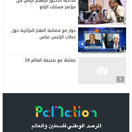
مداخلة الدكتور ابراهيم ابراش في
مؤتمر مسارات الرابع
3
حوار مع فضائية النهار الجزائرية حول
خطاب الرئيس عباس
4
مقابلة مع صحيفة العالم 24
5