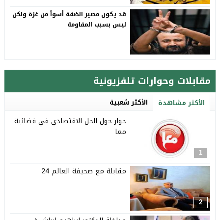
قد يكون مصير الضفة أسوأ من غزة ولكن
ليس بسبب المقاومة
مقابلات وحوارات تلفزيونية
الأكثر شعبية
الأكثر مشاهدة
حوار حول الحل الاقتصادي في فضائية
معا
1
مقابلة مع صحيفة العالم 24
2