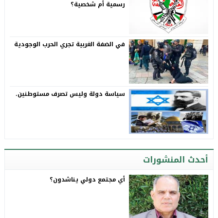
رسمية أم شخصية؟
في الضفة الغربية تجري الحرب الوجودية
سياسة دولة وليس تصرف مستوطنين.
أحدث المنشورات
أي مجتمع دولي يناشدون؟