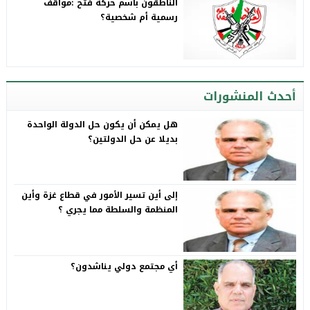
الناطقون باسم حركة فتح :مواقف
رسمية أم شخصية؟
أحدث المنشورات
هل يمكن أن يكون حل الدولة الواحدة
بديلا عن حل الدولتين؟
إلى أين تسير الأمور في قطاع غزة وأين
المنظمة والسلطة مما يجري ؟
أي مجتمع دولي يناشدون؟