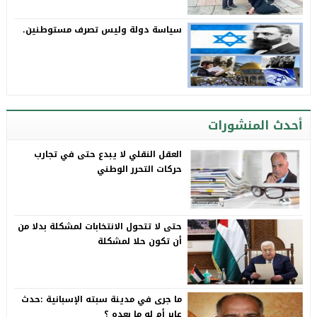
سياسة دولة وليس تصرف مستوطنين.
أحدث المنشورات
العقل النقلي لا يبدع حتى في تجارب
حركات التحرر الوطني
حتى لا تتحول الانتخابات لمشكلة بدلا من
أن تكون حلا لمشكلة
ما جرى في مدينة سبته الإسبانية :حدث
عابر أم له ما بعده ؟