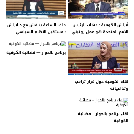
أبراش للكوفية : ذهاب الرئيس
ملف الساعة يناقش مع د ابراش
للأمم المتحدة هو عمل روتيني
: مستقبل النظام السياسي
سنوي
الفلسطيني
برنامج بالحوار — فضائية الكوفية
لقاء الكوفية حول قرار ترامب
وتداعياته
لقاء برنامج بالحوار – فضائية
الكوفية