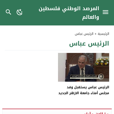
المرصد الوطني فلسطين
والعالم
الرئيسية
»
الرئيس عباس
الرئيس عباس
الرئيس عباس يستقبل وفد
مجلس أمناء جامعة الازهر الجديد