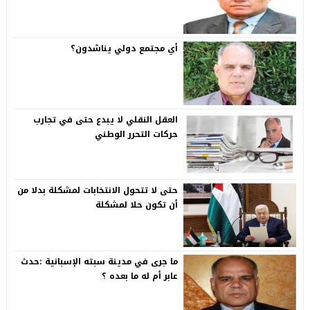
أي مجتمع دولي يناشدون؟
العقل النقلي لا يبدع حتى في تجارب
حركات التحرر الوطني
حتى لا تتحول الانتخابات لمشكلة بدلا من
أن تكون حلا لمشكلة
ما جرى في مدينة سبته الإسبانية :حدث
عابر أم له ما بعده ؟