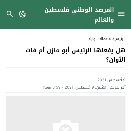
المرصد الوطني فلسطين
والعالم
الرئيسية
»
مقالات وآراء
هل يفعلها الرئيس أبو مازن أم فات
الأوان؟
9 أغسطس 2021
آخر تحديث :
الإثنين, 9 أغسطس, 2021 - 6:59 مساءً