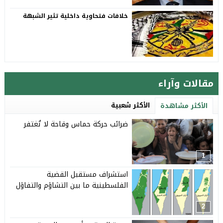
خلافات فتحاوية داخلية تثير الشبهة
مقالات وآراء
الأكثر شعبية
الأكثر مشاهدة
ضرائب حركة حماس وقاحة لا تُغتفر
1
استشراف مستقبل القضية
الفلسطينية ما بين التشاؤم والتفاؤل
2