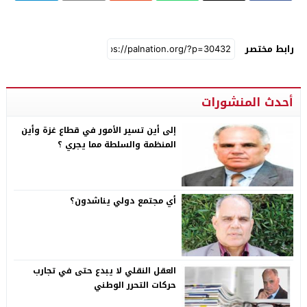
رابط مختصر
أحدث المنشورات
إلى أين تسير الأمور في قطاع غزة وأين
المنظمة والسلطة مما يجري ؟
أي مجتمع دولي يناشدون؟
العقل النقلي لا يبدع حتى في تجارب
حركات التحرر الوطني