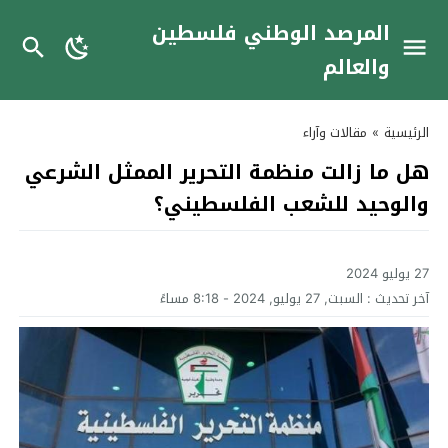
المرصد الوطني فلسطين
والعالم
الرئيسية
»
مقالات وآراء
هل ما زالت منظمة التحرير الممثل الشرعي
والوحيد للشعب الفلسطيني؟
27 يوليو 2024
آخر تحديث :
السبت, 27 يوليو, 2024 - 8:18 مساءً