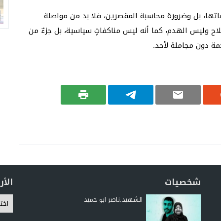
ساتها، بل وضرورة محاسبة المقصرين، فلا بد من مواصلة
صلاح وليس الهدم، كما أنه ليس مناكفاتٍ سياسية، بل جزءٌ من
مة دون مجاملة لأحد.
شخصيات
الأ
الشهيد.ناصر ابو حميد