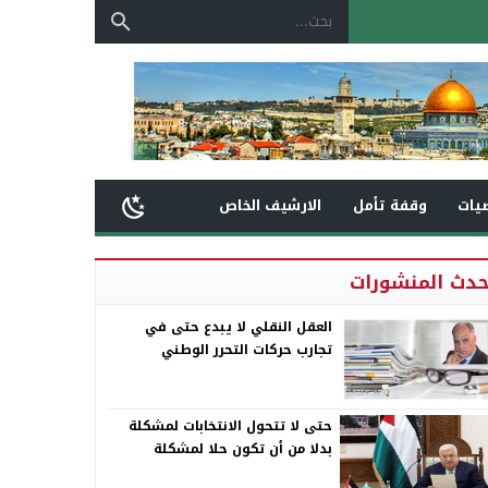
يات
وقفة تأمل
الارشيف الخاص
حدث المنشورات
العقل النقلي لا يبدع حتى في
تجارب حركات التحرر الوطني
حتى لا تتحول الانتخابات لمشكلة
بدلا من أن تكون حلا لمشكلة