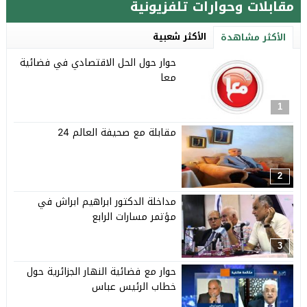
مقابلات وحوارات تلفزيونية
الأكثر شعبية
الأكثر مشاهدة
حوار حول الحل الاقتصادي في فضائية
معا
1
مقابلة مع صحيفة العالم 24
2
مداخلة الدكتور ابراهيم ابراش في
مؤتمر مسارات الرابع
3
حوار مع فضائية النهار الجزائرية حول
خطاب الرئيس عباس