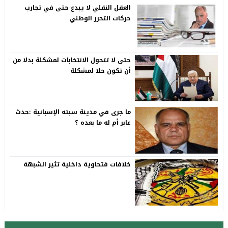
العقل النقلي لا يبدع حتى في تجارب
حركات التحرر الوطني
حتى لا تتحول الانتخابات لمشكلة بدلا من
أن تكون حلا لمشكلة
ما جرى في مدينة سبته الإسبانية :حدث
عابر أم له ما بعده ؟
خلافات فتحاوية داخلية تثير الشبهة