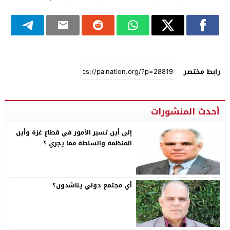
رابط مختصر
أحدث المنشورات
إلى أين تسير الأمور في قطاع غزة وأين
المنظمة والسلطة مما يجري ؟
أي مجتمع دولي يناشدون؟