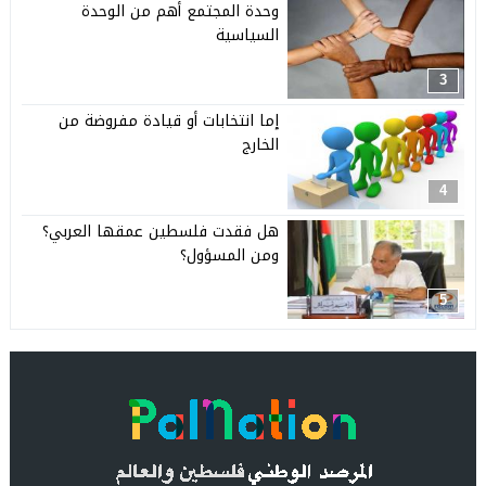
وحدة المجتمع أهم من الوحدة
السياسية
3
إما انتخابات أو قيادة مفروضة من
الخارج
4
هل فقدت فلسطين عمقها العربي؟
ومن المسؤول؟
5