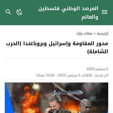
المرصد الوطني فلسطين
والعالم
الرئيسية
»
مقالات وآراء
محور المقاومة وإسرائيل وبروباغندا (الحرب
الشاملة)
5 سبتمبر 2023
آخر تحديث :
الثلاثاء, 5 سبتمبر, 2023 - 10:26 صباحًا