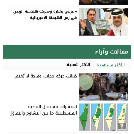
♦️ عزمي بشارة ومعركة هندسة الوعي
في زمن الهيمنة الامبريالية
مقالات وآراء
الأكثر شعبية
الأكثر مشاهدة
ضرائب حركة حماس وقاحة لا تُغتفر
1
استشراف مستقبل القضية
الفلسطينية ما بين التشاؤم والتفاؤل
2