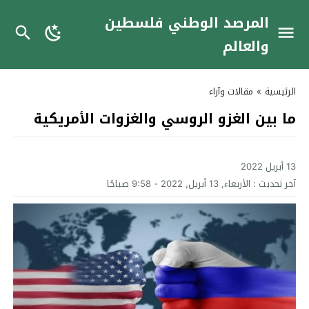
المرصد الوطني فلسطين
والعالم
الرئيسية
»
مقالات وآراء
ما بين الغزو الروسي والغزوات الأمريكية
13 أبريل 2022
آخر تحديث :
الأربعاء, 13 أبريل, 2022 - 9:58 صباحًا