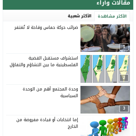
مقالات وآراء
الأكثر شعبية
الأكثر مشاهدة
ضرائب حركة حماس وقاحة لا تُغتفر
1
استشراف مستقبل القضية
الفلسطينية ما بين التشاؤم والتفاؤل
2
وحدة المجتمع أهم من الوحدة
السياسية
3
إما انتخابات أو قيادة مفروضة من
الخارج