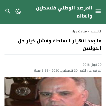
المرصد الوطني فلسطين
والعالم
الرئيسية
»
مقالات وآراء
ما بعد انهيار السلطة وفشل خيار حل
الدولتين
20 أبريل 2016
آخر تحديث :
الأحد, 30 أغسطس, 2020 - 6:55 مساءً