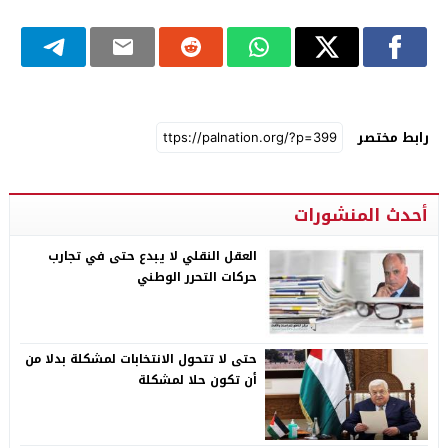
رابط مختصر
أحدث المنشورات
العقل النقلي لا يبدع حتى في تجارب
حركات التحرر الوطني
حتى لا تتحول الانتخابات لمشكلة بدلا من
أن تكون حلا لمشكلة