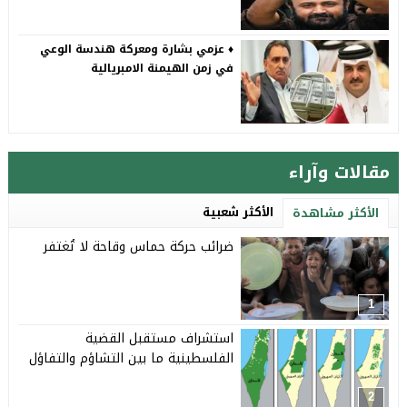
♦️ عزمي بشارة ومعركة هندسة الوعي
في زمن الهيمنة الامبريالية
مقالات وآراء
الأكثر شعبية
الأكثر مشاهدة
ضرائب حركة حماس وقاحة لا تُغتفر
1
استشراف مستقبل القضية
الفلسطينية ما بين التشاؤم والتفاؤل
2