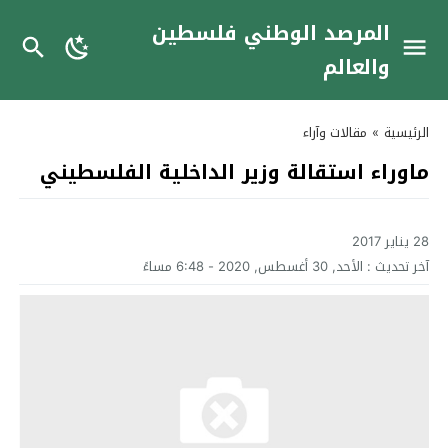
المرصد الوطني فلسطين
والعالم
الرئيسية
»
مقالات وآراء
ماوراء استقالة وزير الداخلية الفلسطيني
28 يناير 2017
آخر تحديث :
الأحد, 30 أغسطس, 2020 - 6:48 مساءً