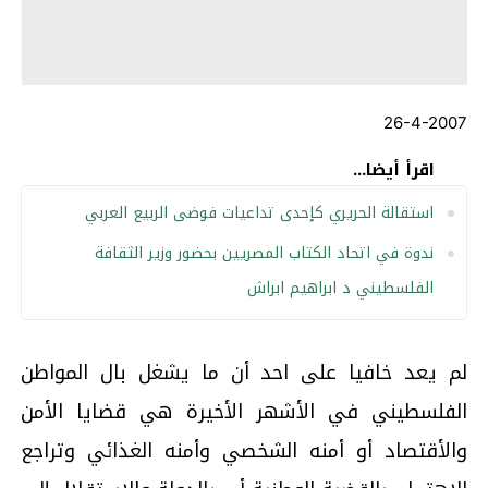
26-4-2007
اقرأ أيضا...
استقالة الحريري كإحدى تداعيات فوضى الربيع العربي
ندوة في اتحاد الكتاب المصريين بحضور وزير الثقافة
الفلسطيني د ابراهيم ابراش
لم يعد خافيا على احد أن ما يشغل بال المواطن
الفلسطيني في الأشهر الأخيرة هي قضايا الأمن
والأقتصاد أو أمنه الشخصي وأمنه الغذائي وتراجع