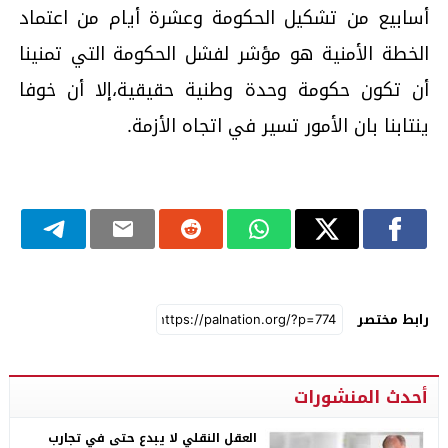
أسابيع من تشكيل الحكومة وعشرة أيام من اعتماد
الخطة الأمنية هو مؤشر لفشل الحكومة التي تمنينا
أن تكون حكومة وحدة وطنية حقيقية،إلا أن خوفا
ينتابنا بان الأمور تسير في اتجاه الأزمة.
رابط مختصر
أحدث المنشورات
العقل النقلي لا يبدع حتى في تجارب