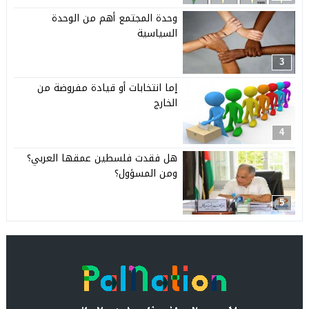
وحدة المجتمع أهم من الوحدة
السياسية
3
إما انتخابات أو قيادة مفروضة من
الخارج
4
هل فقدت فلسطين عمقها العربي؟
ومن المسؤول؟
5