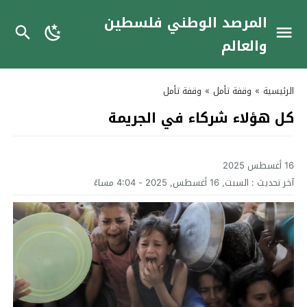
المرصد الوطني فلسطين
والعالم
الرئيسية
»
وقفة تأمل
»
وقفة تأمل
كل هؤلاء شركاء في الجريمة
16 أغسطس 2025
آخر تحديث :
السبت, 16 أغسطس, 2025 - 4:04 مساءً