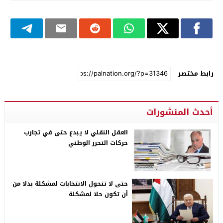
رابط مختصر
أحدث المنشورات
العقل النقلي لا يبدع حتى في تجارب
حركات التحرر الوطني
حتى لا تتحول الانتخابات لمشكلة بدلا من
أن تكون حلا لمشكلة