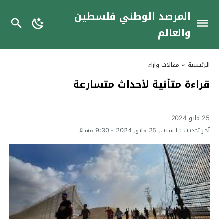
المرصد الوطني فلسطين
والعالم
الرئيسية
»
مقالات وآراء
قراءة متأنية لأحداث متسارعة
25 مايو 2024
آخر تحديث :
السبت, 25 مايو, 2024 - 9:30 مساءً