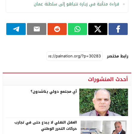
قراءة متأنية في زيارة نتياهو إلى سلطنة عمان
رابط مختصر
أحدث المنشورات
أي مجتمع دولي يناشدون؟
العقل النقلي لا يبدع حتى في تجارب
حركات التحرر الوطني