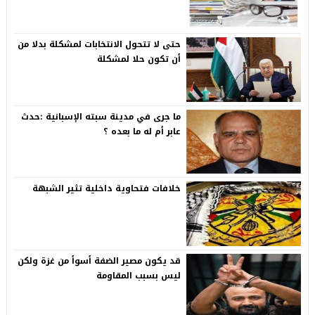
حتى لا تتحول الانتخابات لمشكلة بدلا من
أن تكون حلا لمشكلة
ما جرى في مدينة سبته الإسبانية :حدث
عابر أم له ما بعده ؟
خلافات فتحاوية داخلية تثير الشبهة
قد يكون مصير الضفة أسوأ من غزة ولكن
ليس بسبب المقاومة