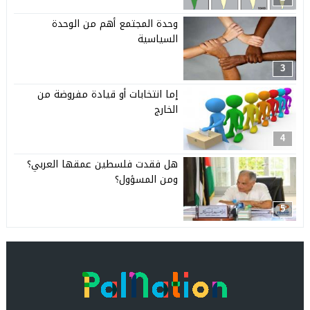
وحدة المجتمع أهم من الوحدة
السياسية
3
إما انتخابات أو قيادة مفروضة من
الخارج
4
هل فقدت فلسطين عمقها العربي؟
ومن المسؤول؟
5