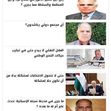
المنظمة والسلطة مما يجري ؟
أي مجتمع دولي يناشدون؟
العقل النقلي لا يبدع حتى في تجارب
حركات التحرر الوطني
حتى لا تتحول الانتخابات لمشكلة بدلا من
أن تكون حلا لمشكلة
ما جرى في مدينة سبته الإسبانية :حدث
عابر أم له ما بعده ؟