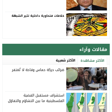
خلافات فتحاوية داخلية تثير الشبهة
مقالات وآراء
الأكثر شعبية
الأكثر مشاهدة
ضرائب حركة حماس وقاحة لا تُغتفر
1
استشراف مستقبل القضية
الفلسطينية ما بين التشاؤم والتفاؤل
2