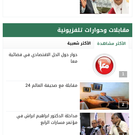
مقابلات وحوارات تلفزيونية
الأكثر شعبية
الأكثر مشاهدة
حوار حول الحل الاقتصادي في فضائية
معا
1
مقابلة مع صحيفة العالم 24
2
مداخلة الدكتور ابراهيم ابراش في
مؤتمر مسارات الرابع