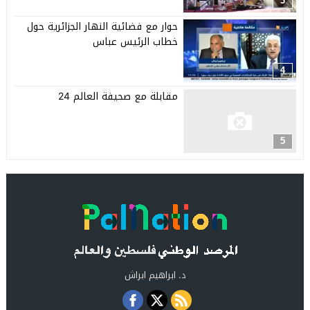
3
حوار مع فضائية النهار الجزائرية حول
خطاب الرئيس عباس
4
مقابلة مع صحيفة العالم 24
5
د. ابراهيم ابراش