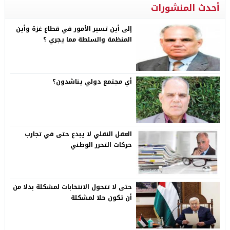
أحدث المنشورات
إلى أين تسير الأمور في قطاع غزة وأين
المنظمة والسلطة مما يجري ؟
أي مجتمع دولي يناشدون؟
العقل النقلي لا يبدع حتى في تجارب
حركات التحرر الوطني
حتى لا تتحول الانتخابات لمشكلة بدلا من
أن تكون حلا لمشكلة