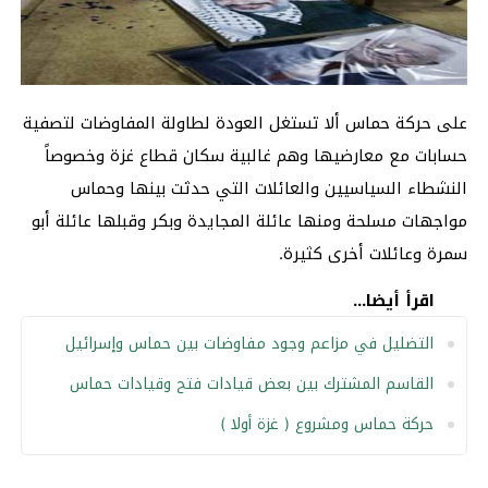
على حركة حماس ألا تستغل العودة لطاولة المفاوضات لتصفية
حسابات مع معارضيها وهم غالبية سكان قطاع غزة وخصوصاً
النشطاء السياسيين والعائلات التي حدثت بينها وحماس
مواجهات مسلحة ومنها عائلة المجايدة وبكر وقبلها عائلة أبو
سمرة وعائلات أخرى كثيرة.
اقرأ أيضا...
التضليل في مزاعم وجود مفاوضات بين حماس وإسرائيل
القاسم المشترك بين بعض قيادات فتح وقيادات حماس
حركة حماس ومشروع ( غزة أولا )