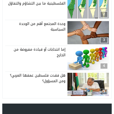
الفلسطينية ما بين التشاؤم والتفاؤل
2
وحدة المجتمع أهم من الوحدة
السياسية
3
إما انتخابات أو قيادة مفروضة من
الخارج
4
هل فقدت فلسطين عمقها العربي؟
ومن المسؤول؟
5