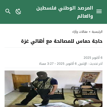
المرصد الوطني فلسطين
والعالم
الرئيسية
»
مقالات وآراء
حاجة حماس للمصالحة مع أهالي غزة
6 أكتوبر 2025
آخر تحديث :
الإثنين, 6 أكتوبر, 2025 - 3:27 مساءً