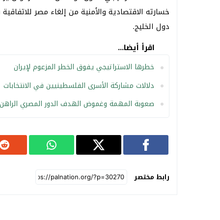
خسارته الاقتصادية والأمنية من إلغاء مصر للاتفاق
دول الخليج.
اقرأ أيضا...
خطرها الاستراتيجي يفوق الخطر المزعوم لإيران
دلالات مشاركة الأسرى الفلسطينيين في الانتخابات
صعوبة المهمة وغموض الهدف الدور المصري الراهن
رابط مختصر