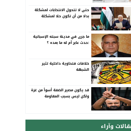
حتى لا تتحول الانتخابات لمشكلة
بدلا من أن تكون حلا لمشكلة
ما جرى في مدينة سبته الإسبانية
:حدث عابر أم له ما بعده ؟
خلافات فتحاوية داخلية تثير
الشبهة
قد يكون مصير الضفة أسوأ من غزة
ولكن ليس بسبب المقاومة
قالات وآراء