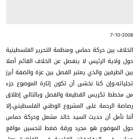
7-10-2008
الخلاف بين حركة حماس ومنظمة التحرير الفلسطينية
حول ولاية الرئيس لا ينفصل عن الخلاف القائم أصلا
بين الطرفين والذي يعتبر الفصل بين عزة والضفة أبرز
تجلياته،وإن كنا نخشى أن تكون إثارة الموضوع جزء
من مخطط تكريس القطيعة والفصل وبالتالي إطلاق
رصاصة الرحمة على المشروع الوطني الفلسطيني،إلا
أننا نأمل أن حديث السيد خالد مشعل وحركة حماس
حول الموضوع هو مجرد ورقة ضغط لتحسين مواقع