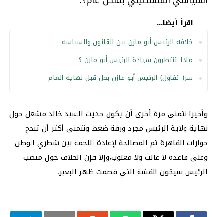
السياسي الفلسطيني بشكل عام؟.
اقرأ أيضا...
خلافة الرئيس أبو مازن بين القانون والسياسة
ماذا تنتظرون سيادة الرئيس أبو مازن ؟
سر( تفاؤل) الرئيس أبو مازن بحل قبل نهاية العام
وأخيرا نتمنى مرة أخرى أن يكون حديث السيد خالد مشعل حول
نهاية ولاية الرئيس مجرد ورقة ضغط ونتمنى أكثر أن تنجح
حوارات القاهرة ثم المصالحة لإعادة اللحمة بين شطري الوطن
وعلى قاعدة لا غالب ولا مغلوب،وإلا فإن الخلاف حول منصب
الرئيس سيكون القشة التي قصمت ظهر البعير.