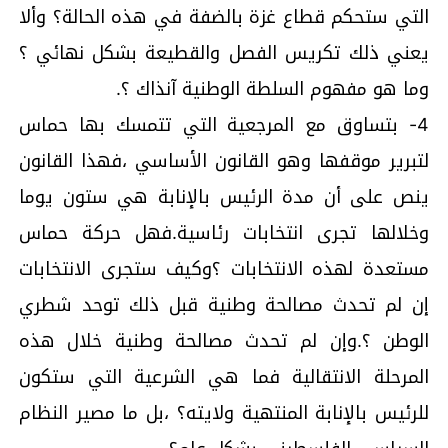
التي ستحكم قطاع غزة بالضفة في هذه الحالة؟ وألا
يعني ذلك تكريس الفصل والقطيعة بشكل نهائي ؟
وما هو مفهوم السلطة الوطنية آنذاك ؟.
4- بتساوق مع المرجعية التي تتمسك بها حماس
لتبرير موقفها وهو القانون الأساسي ،فهذا القانون
ينص على أن مدة الرئيس بالإنابة هي ستون يوما
وخلالها تجرى انتخابات رئاسية.فهل حركة حماس
مستعدة لهذه الانتخابات ؟وكيف ستجرى الانتخابات
إن لم تحدث مصالحة وطنية قبل ذلك توحد شطري
الوطن ؟.وإن لم تحدث مصالحة وطنية خلال هذه
المرحلة الانتقالية فما هي الشرعية التي ستكون
للرئيس بالإنابة المنتهية ولايته؟ ،بل ما مصير النظام