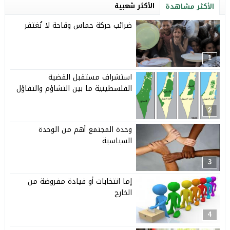
الأكثر شعبية
الأكثر مشاهدة
ضرائب حركة حماس وقاحة لا تُغتفر
1
استشراف مستقبل القضية
الفلسطينية ما بين التشاؤم والتفاؤل
2
وحدة المجتمع أهم من الوحدة
السياسية
3
إما انتخابات أو قيادة مفروضة من
الخارج
4