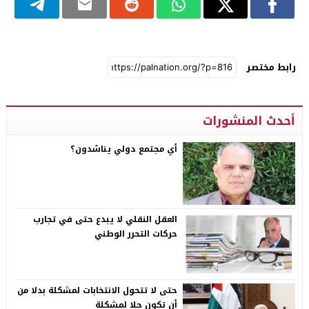
رابط مختصر
أحدث المنشورات
أي مجتمع دولي يناشدون؟
العقل النقلي لا يبدع حتى في تجارب
حركات التحرر الوطني
حتى لا تتحول الانتخابات لمشكلة بدلا من
أن تكون حلا لمشكلة