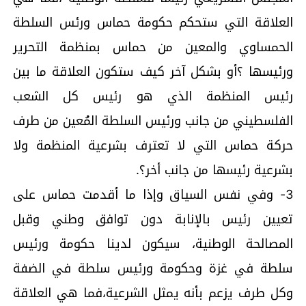
العلاقة التي ستحكم حكومة حماس ورئس السلطة
الحمساوي والمعين من حماس بمنظمة التحرير
ورئيسها ؟أو بشكل آخر كيف ستكون العلاقة ما بين
رئيس المنظمة الذي هو رئيس كل الشعب
الفلسطيني من جانب ورئيس السلطة المُعين من طرف
حركة حماس التي لا تعترف بشرعية المنظمة ولا
بشرعية رئيسها من جانب أخر؟.
3- وفي نفس السياق وإذا ما أقدمت حماس على
تعيين رئيس بالإنابة دون توافق وطني وقبل
المصالحة الوطنية، سيكون لدينا حكومة ورئيس
سلطة في غزة وحكومة ورئيس سلطة في الضفة
وكل طرف يزعم بأنه يمثل الشرعية،فما هي العلاقة