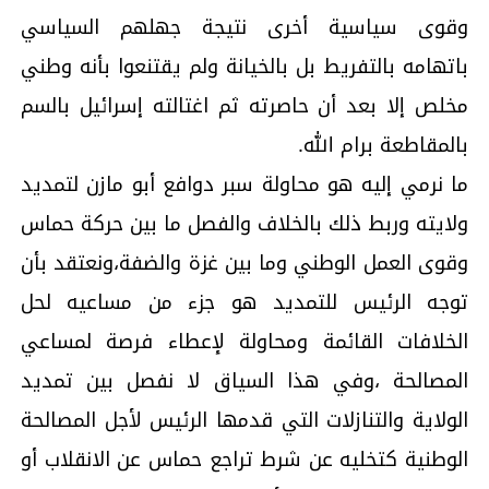
وقوى سياسية أخرى نتيجة جهلهم السياسي
باتهامه بالتفريط بل بالخيانة ولم يقتنعوا بأنه وطني
مخلص إلا بعد أن حاصرته ثم اغتالته إسرائيل بالسم
بالمقاطعة برام الله.
ما نرمي إليه هو محاولة سبر دوافع أبو مازن لتمديد
ولايته وربط ذلك بالخلاف والفصل ما بين حركة حماس
وقوى العمل الوطني وما بين غزة والضفة،ونعتقد بأن
توجه الرئيس للتمديد هو جزء من مساعيه لحل
الخلافات القائمة ومحاولة لإعطاء فرصة لمساعي
المصالحة ،وفي هذا السياق لا نفصل بين تمديد
الولاية والتنازلات التي قدمها الرئيس لأجل المصالحة
الوطنية كتخليه عن شرط تراجع حماس عن الانقلاب أو