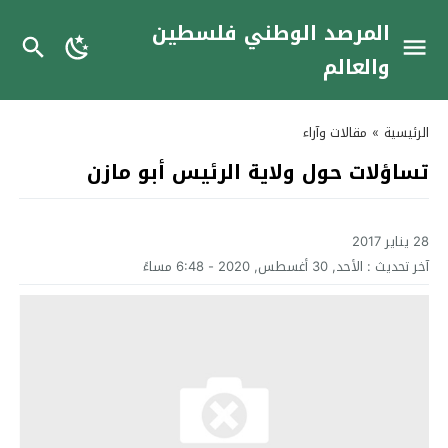
المرصد الوطني فلسطين
والعالم
الرئيسية
»
مقالات وآراء
تساؤلات حول ولاية الرئيس أبو مازن
28 يناير 2017
آخر تحديث :
الأحد, 30 أغسطس, 2020 - 6:48 مساءً