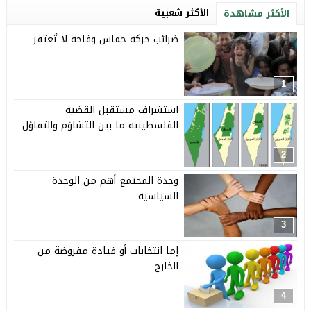
الأكثر شعبية
الأكثر مشاهدة
ضرائب حركة حماس وقاحة لا تُغتفر
1
استشراف مستقبل القضية
الفلسطينية ما بين التشاؤم والتفاؤل
2
وحدة المجتمع أهم من الوحدة
السياسية
3
إما انتخابات أو قيادة مفروضة من
الخارج
4