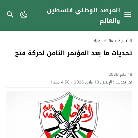
المرصد الوطني فلسطين
والعالم
الرئيسية
»
مقالات وآراء
تحديات ما بعد المؤتمر الثامن لحركة فتح
18 مايو 2026
آخر تحديث :
الإثنين, 18 مايو, 2026 - 4:58 مساءً