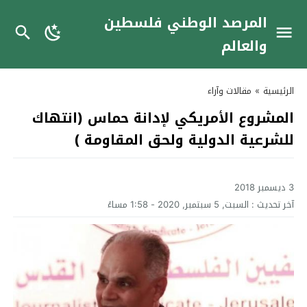
المرصد الوطني فلسطين
والعالم
الرئيسية
»
مقالات وآراء
المشروع الأمريكي لإدانة حماس (انتهاك
للشرعية الدولية ولحق المقاومة )
3 ديسمبر 2018
آخر تحديث :
السبت, 5 سبتمبر, 2020 - 1:58 مساءً