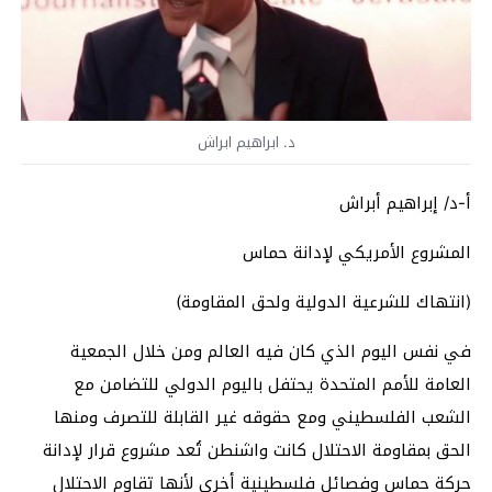
د. ابراهيم ابراش
أ-د/ إبراهيم أبراش
المشروع الأمريكي لإدانة حماس
(انتهاك للشرعية الدولية ولحق المقاومة)
في نفس اليوم الذي كان فيه العالم ومن خلال الجمعية
العامة للأمم المتحدة يحتفل باليوم الدولي للتضامن مع
الشعب الفلسطيني ومع حقوقه غير القابلة للتصرف ومنها
الحق بمقاومة الاحتلال كانت واشنطن تُعد مشروع قرار لإدانة
حركة حماس وفصائل فلسطينية أخرى لأنها تقاوم الاحتلال