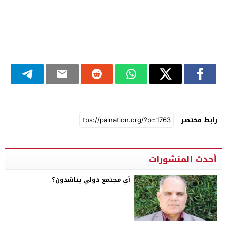
رابط مختصر
أحدث المنشورات
أي مجتمع دولي يناشدون؟