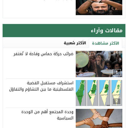
مقالات وآراء
الأكثر شعبية
الأكثر مشاهدة
ضرائب حركة حماس وقاحة لا تُغتفر
1
استشراف مستقبل القضية
الفلسطينية ما بين التشاؤم والتفاؤل
2
وحدة المجتمع أهم من الوحدة
السياسية