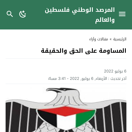
المرصد الوطني فلسطين
والعالم
الرئيسية
»
مقالات وآراء
المساومة على الحق والحقيقة
6 يوليو 2022
آخر تحديث :
الأربعاء, 6 يوليو, 2022 - 3:41 مساءً