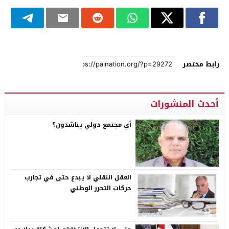
رابط مختصر
أحدث المنشورات
أي مجتمع دولي يناشدون؟
العقل النقلي لا يبدع حتى في تجارب
حركات التحرر الوطني