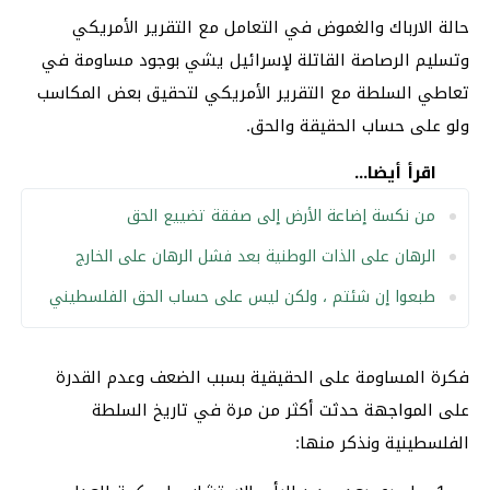
حالة الارباك والغموض في التعامل مع التقرير الأمريكي
وتسليم الرصاصة القاتلة لإسرائيل يشي بوجود مساومة في
تعاطي السلطة مع التقرير الأمريكي لتحقيق بعض المكاسب
ولو على حساب الحقيقة والحق.
اقرأ أيضا...
من نكسة إضاعة الأرض إلى صفقة تضييع الحق
الرهان على الذات الوطنية بعد فشل الرهان على الخارج
طبعوا إن شئتم ، ولكن ليس على حساب الحق الفلسطيني
فكرة المساومة على الحقيقية بسبب الضعف وعدم القدرة
على المواجهة حدثت أكثر من مرة في تاريخ السلطة
الفلسطينية ونذكر منها: