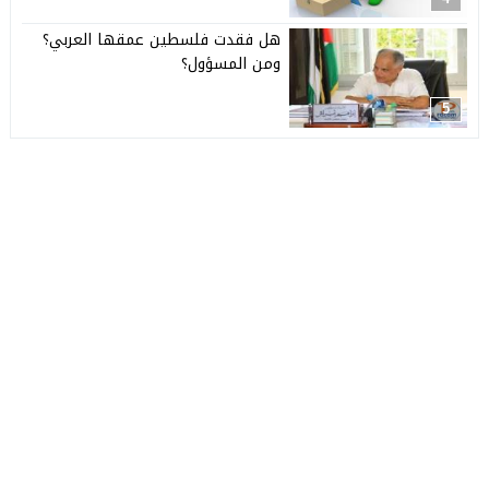
هل فقدت فلسطين عمقها العربي؟
ومن المسؤول؟
5