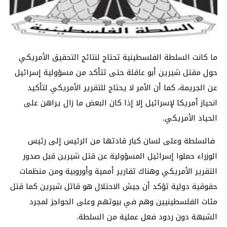
ما كانت السلطة الفلسطينية تحتاج لنتائج التحقيق الأمريكي
حول مقتل شيرين أبو عاقلة حتى تتأكد من مسؤولية إسرائيل
عن الجريمة، كما أن الأمر لا يحتاج للتقرير الأمريكي لتأكيد
انحياز أمريكا لإسرائيل إلا إذا كان البعض ما زال يراهن على
الحياد الأمريكي.
فالسلطة وعلى لسان كبار قادتها من الرئيس إلى رئيس
الوزراء حملوا إسرائيل المسؤولية عن قتل شيرين قبل صدور
التقرير الأمريكي وهناك تقارير أممية وأوروبية ومن منظمات
حقوقية دولية تؤكد أن جيش الاحتلال هو قاتل شيرين كما قتل
مئات الفلسطينيين وهم في بيوتهم وعلى الحواجز لمجرد
الشبهة دون ردود فعل عملية من السلطة.