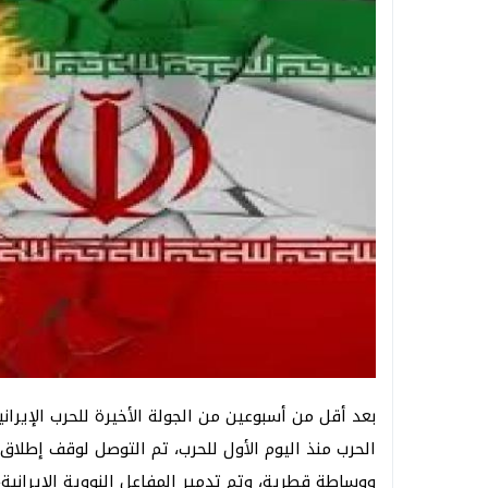
بعد أقل من أسبوعين من الجولة الأخيرة للحرب الإيراني
الحرب منذ اليوم الأول للحرب، تم التوصل لوقف إطلاق 
ووساطة قطرية، وتم تدمير المفاعل النووية الإيرانية،