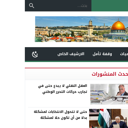
يات
وقفة تأمل
الارشيف الخاص
حدث المنشورات
العقل النقلي لا يبدع حتى في
تجارب حركات التحرر الوطني
حتى لا تتحول الانتخابات لمشكلة
بدلا من أن تكون حلا لمشكلة