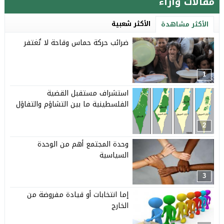
مقالات وآراء
الأكثر شعبية
الأكثر مشاهدة
ضرائب حركة حماس وقاحة لا تُغتفر
1
استشراف مستقبل القضية
الفلسطينية ما بين التشاؤم والتفاؤل
2
وحدة المجتمع أهم من الوحدة
السياسية
3
إما انتخابات أو قيادة مفروضة من
الخارج