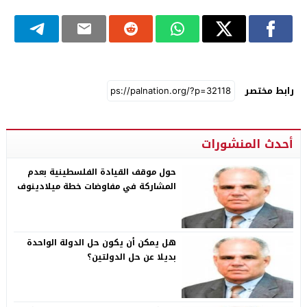
رابط مختصر
أحدث المنشورات
حول موقف القيادة الفلسطينية بعدم
المشاركة في مفاوضات خطة ميلادينوف
هل يمكن أن يكون حل الدولة الواحدة
بديلا عن حل الدولتين؟