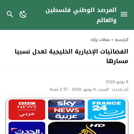
المرصد الوطني فلسطين
والعالم
الرئيسية
»
مقالات وآراء
الفضائيات الإخبارية الخليجية تعدل نسبيا
مسارها
6 يونيو 2026
آخر تحديث :
السبت, 6 يونيو, 2026 - 2:37 مساءً