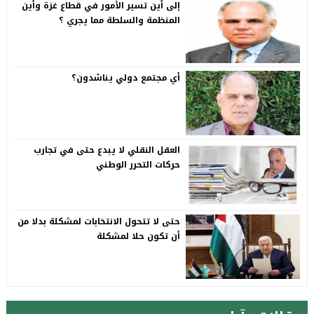
إلى أين تسير الأمور في قطاع غزة وأين
المنظمة والسلطة مما يجري ؟
أي مجتمع دولي يناشدون؟
العقل النقلي لا يبدع حتى في تجارب
حركات التحرر الوطني
حتى لا تتحول الانتخابات لمشكلة بدلا من
أن تكون حلا لمشكلة