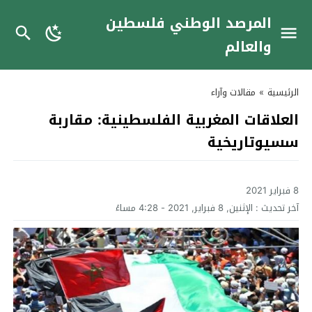
المرصد الوطني فلسطين
والعالم
الرئيسية
»
مقالات وآراء
العلاقات المغربية الفلسطينية: مقاربة
سسيوتاريخية
8 فبراير 2021
آخر تحديث :
الإثنين, 8 فبراير, 2021 - 4:28 مساءً