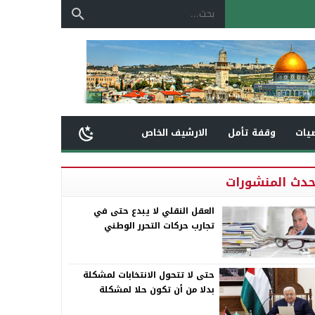
يات
وقفة تأمل
الارشيف الخاص
حدث المنشورات
العقل النقلي لا يبدع حتى في
تجارب حركات التحرر الوطني
حتى لا تتحول الانتخابات لمشكلة
بدلا من أن تكون حلا لمشكلة