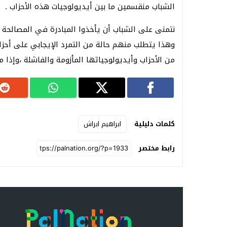
الشباب منقسمين ما بين أيديولوجيات هذه الأحزاب .
نتمنى على الشباب أن يأخذوا المبادرة في المصالحة 
وهذا يتطلب منهم حالة من التمرد الإيجابي على أحزا
من الأحزاب وأيديولوجياتها المأزومة والفاشلة ،وإذا
كلمات دليلية
ابراهيم ابراش
رابط مختصر