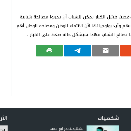
،فحيث فشل الكبار يمكن للشباب أن يجربوا مصالحة شبابية
بهم وأيديولوجياتها لأن الانتماء للوطن ومصلحة الوطن أهم
 ما تصالح الشباب فهذا سيشكل حالة ضغط على الكبار .
شخصيات
الأ
الشهيد.ناصر ابو حميد