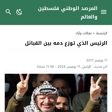
المرصد الوطني فلسطين
والعالم
الرئيسية
»
مقالات وآراء
الرئيس الذي توزع دمه بين القبائل
11 نوفمبر 2017
آخر تحديث :
الإثنين, 11 نوفمبر, 2024 - 11:56 صباحًا