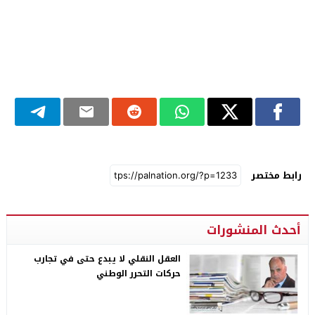
رابط مختصر
أحدث المنشورات
العقل النقلي لا يبدع حتى في تجارب
حركات التحرر الوطني