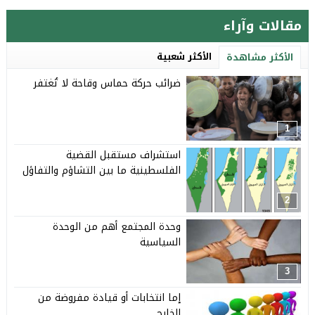
مقالات وآراء
الأكثر شعبية
الأكثر مشاهدة
ضرائب حركة حماس وقاحة لا تُغتفر
1
استشراف مستقبل القضية
الفلسطينية ما بين التشاؤم والتفاؤل
2
وحدة المجتمع أهم من الوحدة
السياسية
3
إما انتخابات أو قيادة مفروضة من
الخارج