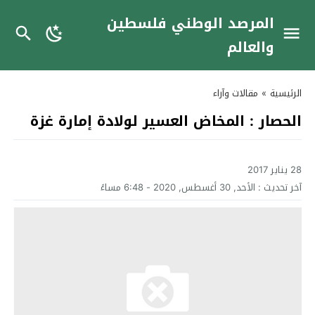
المرصد الوطني فلسطين
والعالم
الرئيسية
»
مقالات وآراء
الحصار : المخاض العسير لولادة إمارة غزة
28 يناير 2017
آخر تحديث :
الأحد, 30 أغسطس, 2020 - 6:48 مساءً