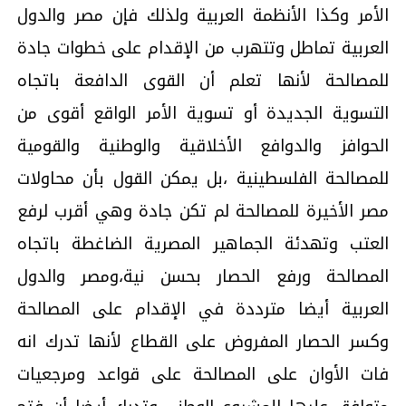
الأمر وكذا الأنظمة العربية ولذلك فإن مصر والدول
العربية تماطل وتتهرب من الإقدام على خطوات جادة
للمصالحة لأنها تعلم أن القوى الدافعة باتجاه
التسوية الجديدة أو تسوية الأمر الواقع أقوى من
الحوافز والدوافع الأخلاقية والوطنية والقومية
للمصالحة الفلسطينية ،بل يمكن القول بأن محاولات
مصر الأخيرة للمصالحة لم تكن جادة وهي أقرب لرفع
العتب وتهدئة الجماهير المصرية الضاغطة باتجاه
المصالحة ورفع الحصار بحسن نية،ومصر والدول
العربية أيضا مترددة في الإقدام على المصالحة
وكسر الحصار المفروض على القطاع لأنها تدرك انه
فات الأوان على المصالحة على قواعد ومرجعيات