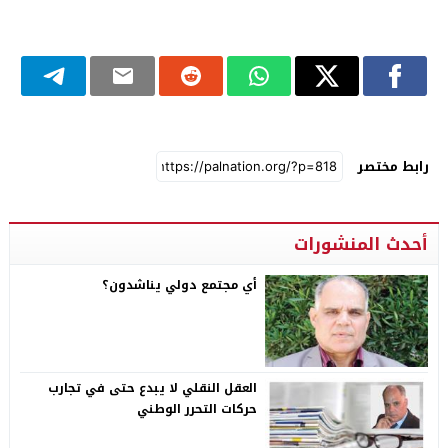
رابط مختصر
أحدث المنشورات
أي مجتمع دولي يناشدون؟
العقل النقلي لا يبدع حتى في تجارب
حركات التحرر الوطني