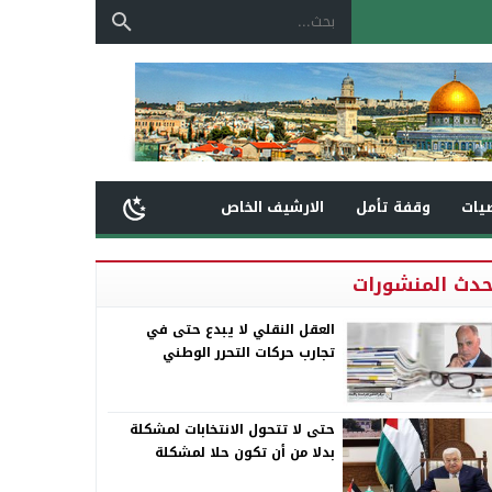
يات
وقفة تأمل
الارشيف الخاص
حدث المنشورات
العقل النقلي لا يبدع حتى في
تجارب حركات التحرر الوطني
حتى لا تتحول الانتخابات لمشكلة
بدلا من أن تكون حلا لمشكلة