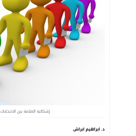
إشكالية العلاقة بين الانتخابا
د. ابراهيم ابراش