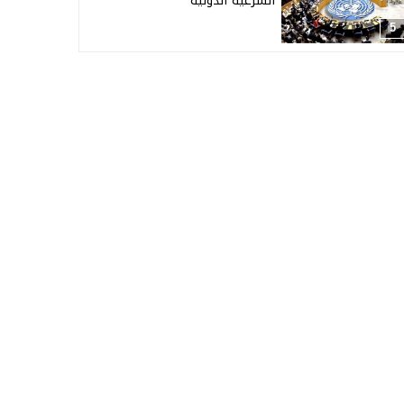
الشرعية الدولية
5