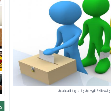
ت والمصالحة الوطنية والتسوية السياسية
د