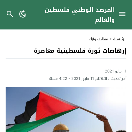
المرصد الوطني فلسطين
والعالم
الرئيسية
»
مقالات وآراء
إرهاصات ثورة فلسطينية معاصرة
11 مايو 2021
آخر تحديث :
الثلاثاء, 11 مايو, 2021 - 4:22 مساءً