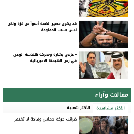
قد يكون مصير الضفة أسوأ من غزة ولكن
ليس بسبب المقاومة
♦️ عزمي بشارة ومعركة هندسة الوعي
في زمن الهيمنة الامبريالية
مقالات وآراء
الأكثر شعبية
الأكثر مشاهدة
ضرائب حركة حماس وقاحة لا تُغتفر