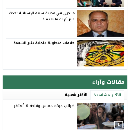
ما جرى في مدينة سبته الإسبانية :حدث
عابر أم له ما بعده ؟
خلافات فتحاوية داخلية تثير الشبهة
مقالات وآراء
الأكثر شعبية
الأكثر مشاهدة
ضرائب حركة حماس وقاحة لا تُغتفر
1