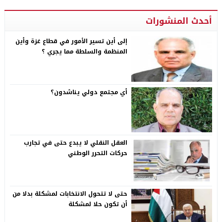
أحدث المنشورات
إلى أين تسير الأمور في قطاع غزة وأين
المنظمة والسلطة مما يجري ؟
أي مجتمع دولي يناشدون؟
العقل النقلي لا يبدع حتى في تجارب
حركات التحرر الوطني
حتى لا تتحول الانتخابات لمشكلة بدلا من
أن تكون حلا لمشكلة