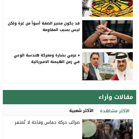
قد يكون مصير الضفة أسوأ من غزة ولكن
ليس بسبب المقاومة
♦️ عزمي بشارة ومعركة هندسة الوعي
في زمن الهيمنة الامبريالية
مقالات وآراء
الأكثر شعبية
الأكثر مشاهدة
ضرائب حركة حماس وقاحة لا تُغتفر