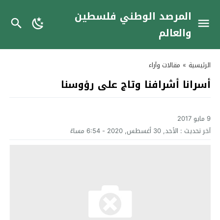
المرصد الوطني فلسطين
والعالم
الرئيسية
»
مقالات وآراء
أسرانا أشرافنا وتاج على رؤوسنا
9 مايو 2017
آخر تحديث :
الأحد, 30 أغسطس, 2020 - 6:54 مساءً