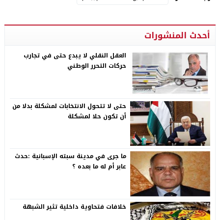
أحدث المنشورات
العقل النقلي لا يبدع حتى في تجارب
حركات التحرر الوطني
حتى لا تتحول الانتخابات لمشكلة بدلا من
أن تكون حلا لمشكلة
ما جرى في مدينة سبته الإسبانية :حدث
عابر أم له ما بعده ؟
خلافات فتحاوية داخلية تثير الشبهة